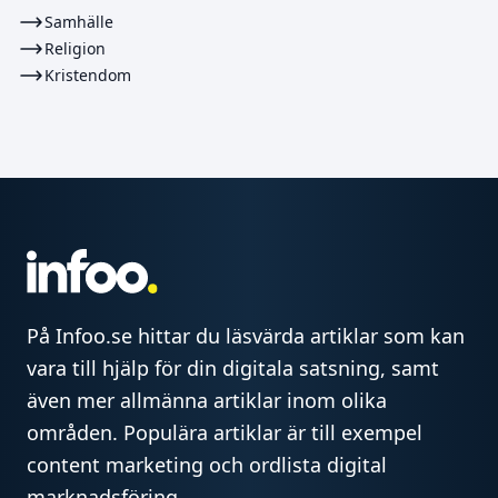
Samhälle
Religion
Kristendom
På Infoo.se hittar du läsvärda artiklar som kan
vara till hjälp för din digitala satsning, samt
även mer allmänna artiklar inom olika
områden. Populära artiklar är till exempel
content marketing och ordlista digital
marknadsföring.