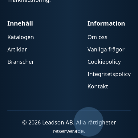
Innehåll
Information
Katalogen
Om oss
Artiklar
Vanliga frågor
Branscher
Cookiepolicy
Integritetspolicy
Kontakt
© 2026 Leadson AB. Alla rättigheter
reserverade.