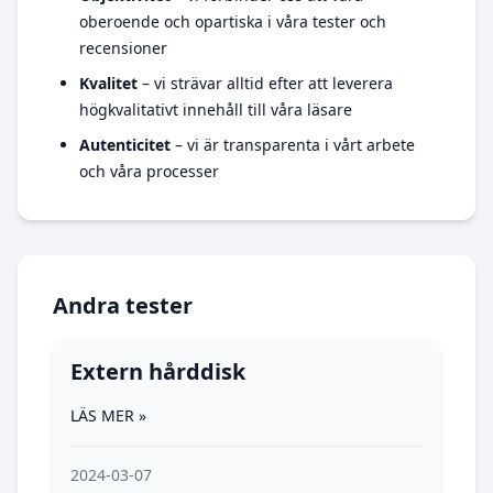
oberoende och opartiska i våra tester och
recensioner
Kvalitet
– vi strävar alltid efter att leverera
högkvalitativt innehåll till våra läsare
Autenticitet
– vi är transparenta i vårt arbete
och våra processer
Andra tester
Extern hårddisk
LÄS MER »
2024-03-07