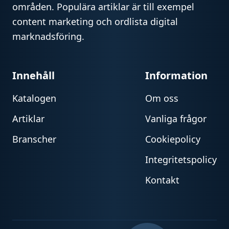
områden. Populära artiklar är till exempel
content marketing och ordlista digital
marknadsföring.
Innehåll
Information
Katalogen
Om oss
Artiklar
Vanliga frågor
Branscher
Cookiepolicy
Integritetspolicy
Kontakt