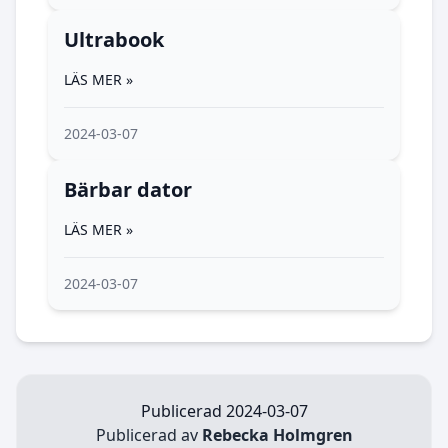
Ultrabook
LÄS MER »
2024-03-07
Bärbar dator
LÄS MER »
2024-03-07
Publicerad 2024-03-07
Publicerad av
Rebecka Holmgren