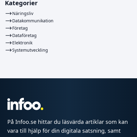
Kategorier
Näringsliv
Datakommunikation
Företag
Dataföretag
Elektronik
Systemutveckling
På Infoo.se hittar du läsvärda artiklar som kan
vara till hjälp för din digitala satsning, samt