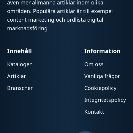
även mer allmänna artiklar inom olika
områden. Populära artiklar är till exempel
content marketing och ordlista digital
marknadsföring.
Innehåll
Information
Katalogen
Om oss
Artiklar
Vanliga frågor
Branscher
Cookiepolicy
Integritetspolicy
Kontakt