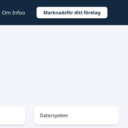
Om Infoo
Marknadsför ditt företag
Datorsystem