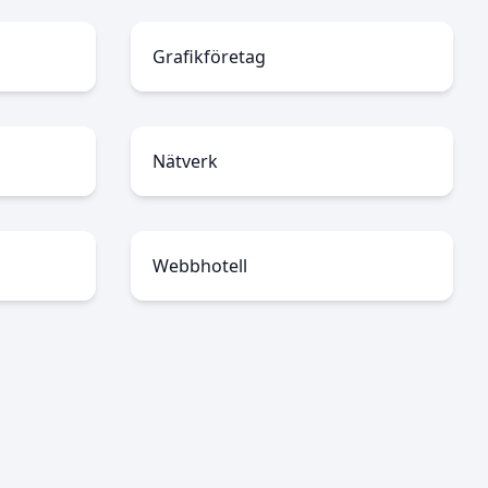
Grafikföretag
Nätverk
Webbhotell