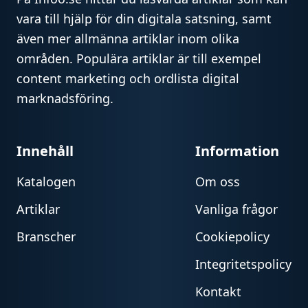
vara till hjälp för din digitala satsning, samt
även mer allmänna artiklar inom olika
områden. Populära artiklar är till exempel
content marketing och ordlista digital
marknadsföring.
Innehåll
Information
Katalogen
Om oss
Artiklar
Vanliga frågor
Branscher
Cookiepolicy
Integritetspolicy
Kontakt