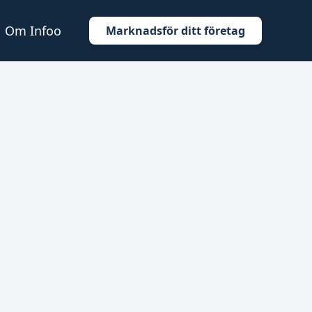
Om Infoo
Marknadsför ditt företag