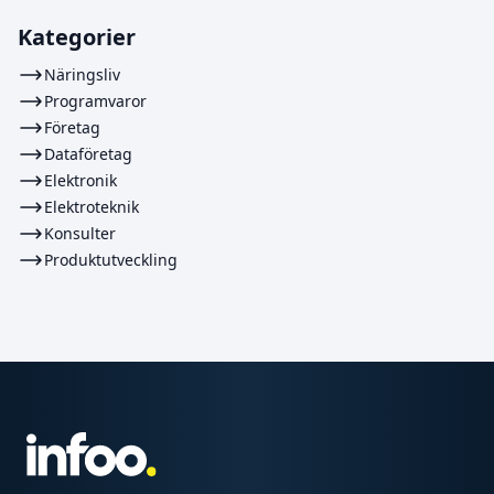
Kategorier
Näringsliv
Programvaror
Företag
Dataföretag
Elektronik
Elektroteknik
Konsulter
Produktutveckling