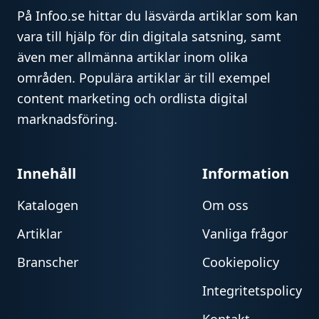
På Infoo.se hittar du läsvärda artiklar som kan
vara till hjälp för din digitala satsning, samt
även mer allmänna artiklar inom olika
områden. Populära artiklar är till exempel
content marketing och ordlista digital
marknadsföring.
Innehåll
Information
Katalogen
Om oss
Artiklar
Vanliga frågor
Branscher
Cookiepolicy
Integritetspolicy