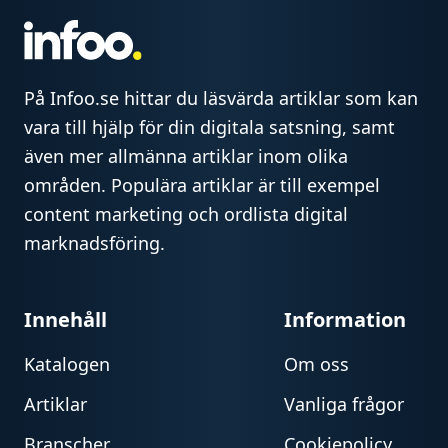
På Infoo.se hittar du läsvärda artiklar som kan
vara till hjälp för din digitala satsning, samt
även mer allmänna artiklar inom olika
områden. Populära artiklar är till exempel
content marketing och ordlista digital
marknadsföring.
Innehåll
Information
Katalogen
Om oss
Artiklar
Vanliga frågor
Branscher
Cookiepolicy